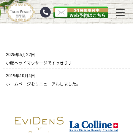
2025年5月22日
小顔ヘッドマッサージですっきり♪
2019年10月4日
ホームページをリニューアルしました。