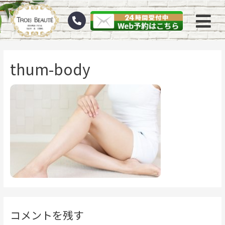
thum-body
コメントを残す