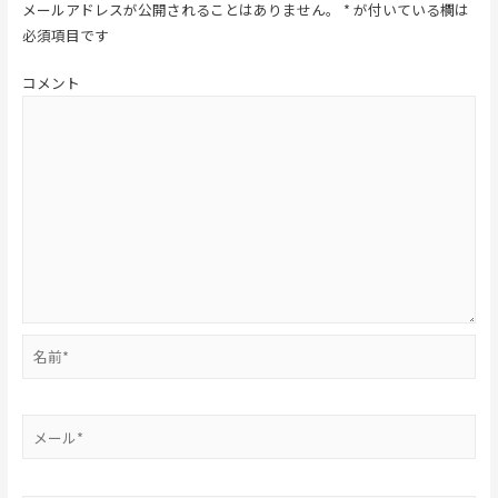
メールアドレスが公開されることはありません。
*
が付いている欄は
必須項目です
コメント