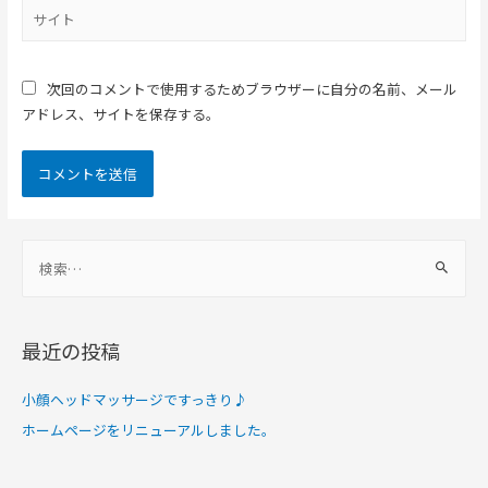
次回のコメントで使用するためブラウザーに自分の名前、メール
アドレス、サイトを保存する。
最近の投稿
小顔ヘッドマッサージですっきり♪
ホームページをリニューアルしました。