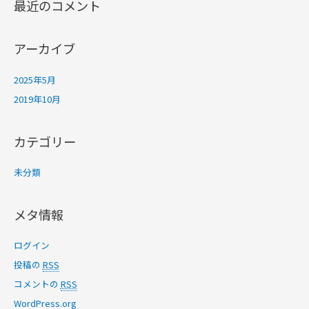
最近のコメント
アーカイブ
2025年5月
2019年10月
カテゴリー
未分類
メタ情報
ログイン
投稿の
RSS
コメントの
RSS
WordPress.org