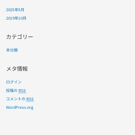
2025年5月
2019年10月
カテゴリー
未分類
メタ情報
ログイン
投稿の
RSS
コメントの
RSS
WordPress.org