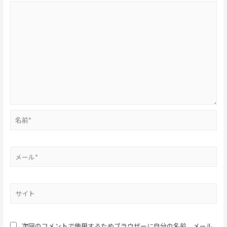
次回のコメントで使用するためブラウザーに自分の名前、メール