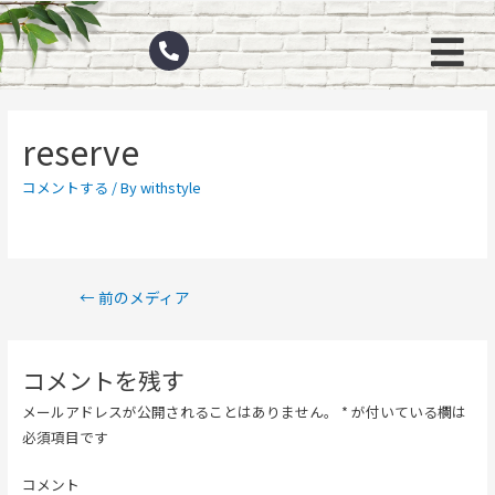
reserve
コメントする
/ By
withstyle
←
前のメディア
コメントを残す
メールアドレスが公開されることはありません。
*
が付いている欄は
必須項目です
コメント