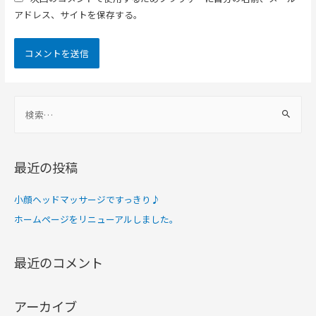
アドレス、サイトを保存する。
最近の投稿
小顔ヘッドマッサージですっきり♪
ホームページをリニューアルしました。
最近のコメント
アーカイブ