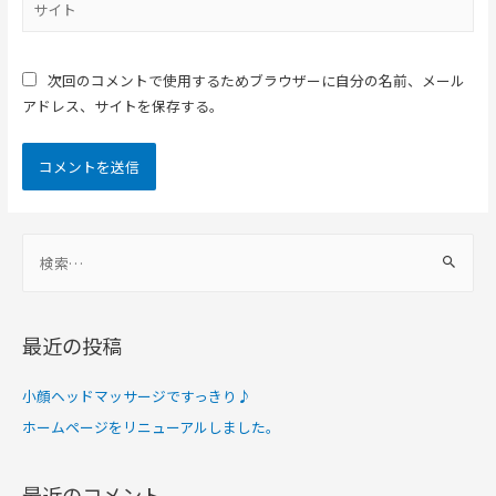
次回のコメントで使用するためブラウザーに自分の名前、メール
アドレス、サイトを保存する。
最近の投稿
小顔ヘッドマッサージですっきり♪
ホームページをリニューアルしました。
最近のコメント