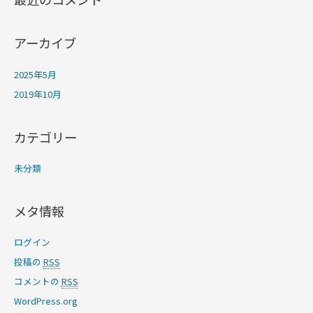
アーカイブ
2025年5月
2019年10月
カテゴリー
未分類
メタ情報
ログイン
投稿の
RSS
コメントの
RSS
WordPress.org