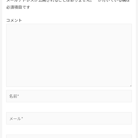
必須項目です
コメント