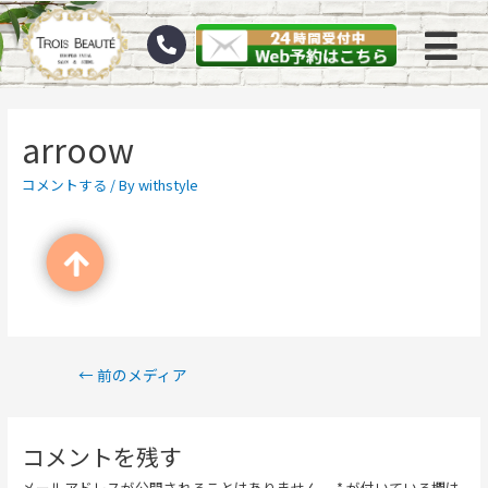
arroow
コメントする
/ By
withstyle
←
前のメディア
コメントを残す
メールアドレスが公開されることはありません。
*
が付いている欄は