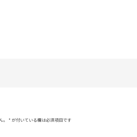
ん。
*
が付いている欄は必須項目です