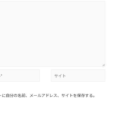
ーに自分の名前、メールアドレス、サイトを保存する。