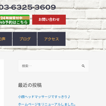
03-6325-3609
お問い合わせ
の声
ブログ
アクセス
最近の投稿
小顔ヘッドマッサージですっきり♪
ホームページをリニューアルしました。