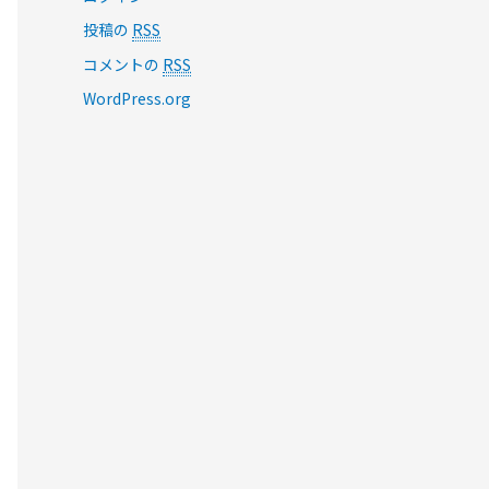
投稿の
RSS
コメントの
RSS
WordPress.org