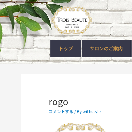
トップ
サロンのご案内
rogo
コメントする
/ By
withstyle