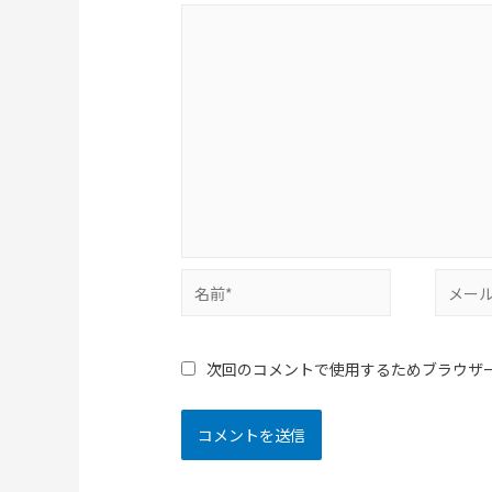
次回のコメントで使用するためブラウザ