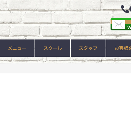
メニュー
スクール
スタッフ
お客様