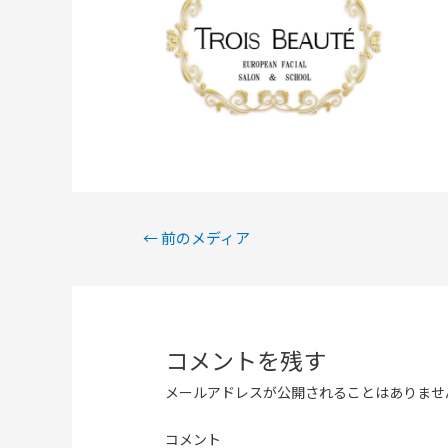
←
前のメディア
コメントを残す
メールアドレスが公開されることはありませ
コメント