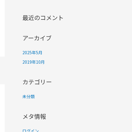
最近のコメント
アーカイブ
2025年5月
2019年10月
カテゴリー
未分類
メタ情報
ログイン