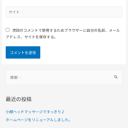
次回のコメントで使用するためブラウザーに自分の名前、メール
アドレス、サイトを保存する。
最近の投稿
小顔ヘッドマッサージですっきり♪
ホームページをリニューアルしました。