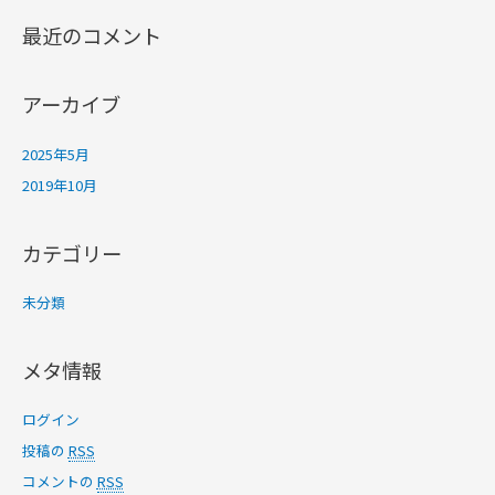
最近のコメント
アーカイブ
2025年5月
2019年10月
カテゴリー
未分類
メタ情報
ログイン
投稿の
RSS
コメントの
RSS