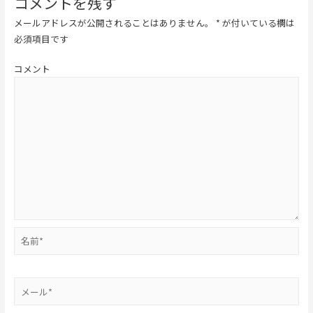
コメントを残す
メールアドレスが公開されることはありません。
*
が付いている欄は
必須項目です
コメント