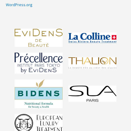
WordPress.org