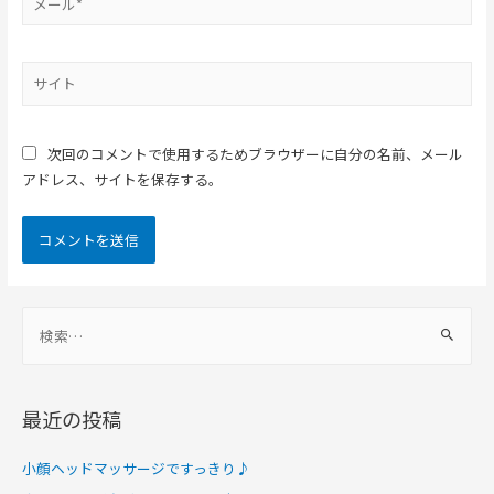
次回のコメントで使用するためブラウザーに自分の名前、メール
アドレス、サイトを保存する。
最近の投稿
小顔ヘッドマッサージですっきり♪