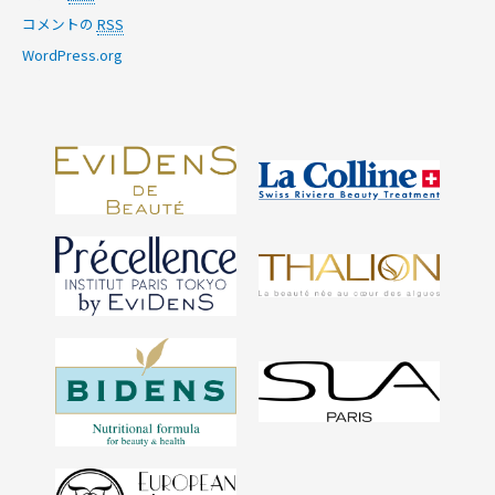
コメントの
RSS
WordPress.org