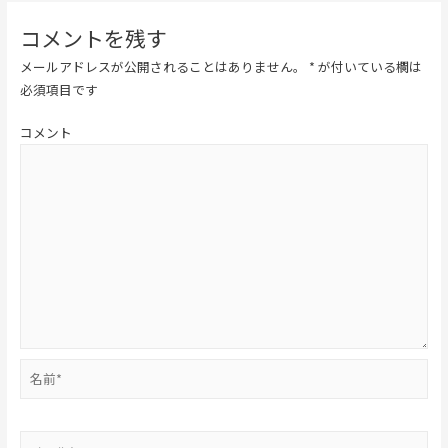
コメントを残す
メールアドレスが公開されることはありません。
*
が付いている欄は
必須項目です
コメント