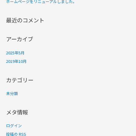
ホームページをリニューアルしました。
最近のコメント
アーカイブ
2025年5月
2019年10月
カテゴリー
未分類
メタ情報
ログイン
投稿の
RSS