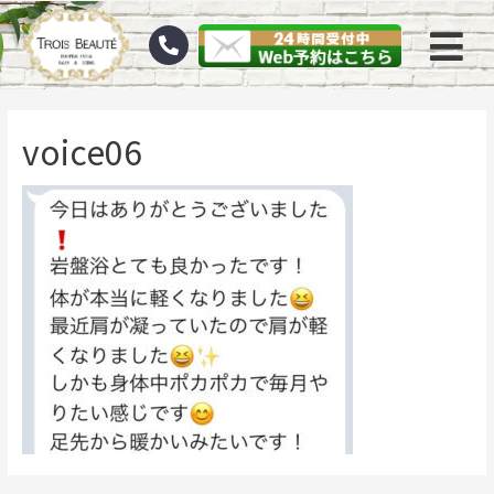
voice06